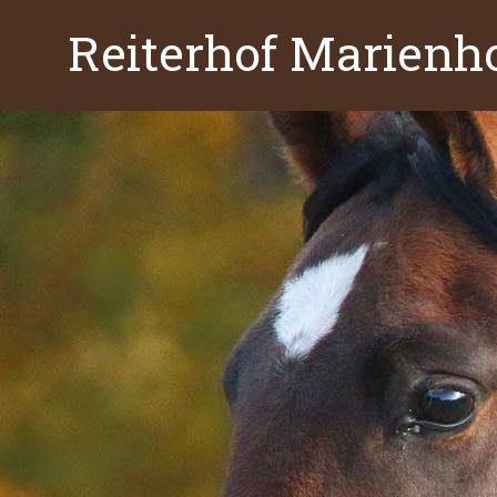
Reiterhof Marienh