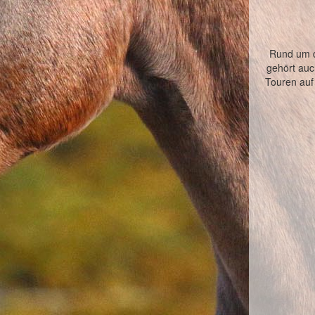
Rund um d
gehört auc
Touren auf