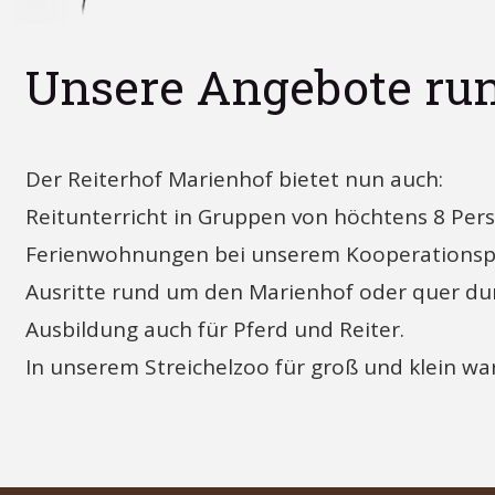
Unsere Angebote ru
Der Reiterhof Marienhof bietet nun auch:
Reitunterricht in Gruppen von höchtens 8 Pers
Ferienwohnungen bei unserem Kooperations
Ausritte rund um den Marienhof oder quer du
Ausbildung auch für Pferd und Reiter.
In unserem Streichelzoo für groß und klein w